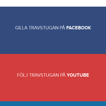
GILLA TRAVSTUGAN PÅ
FACEBOOK
FÖLJ TRAVSTUGAN PÅ
YOUTUBE