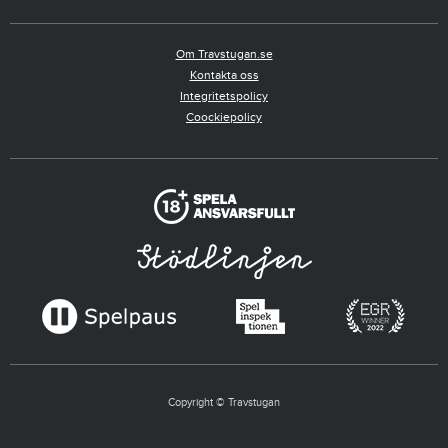
Om Travstugan.se
Kontakta oss
Integritetspolicy
Coockiepolicy
Copyright © Travstugan