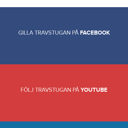
GILLA TRAVSTUGAN PÅ
FACEBOOK
FÖLJ TRAVSTUGAN PÅ
YOUTUBE