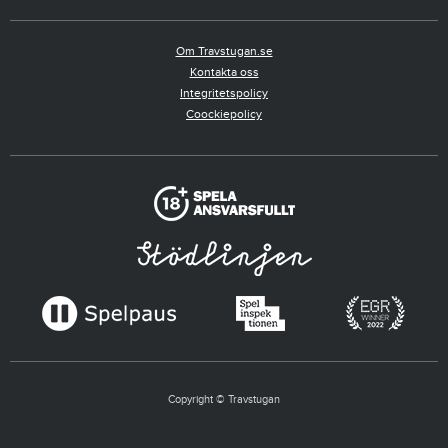
Om Travstugan.se
Kontakta oss
Integritetspolicy
Coockiepolicy
Copyright © Travstugan