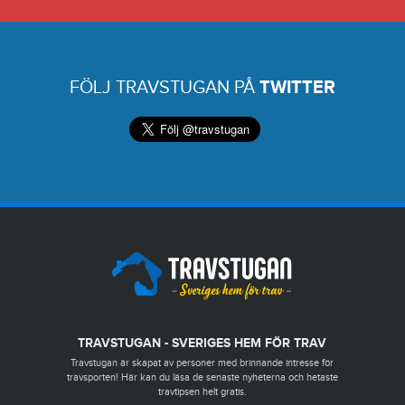
FÖLJ TRAVSTUGAN PÅ
TWITTER
TRAVSTUGAN - SVERIGES HEM FÖR TRAV
Travstugan är skapat av personer med brinnande intresse för
travsporten! Här kan du läsa de senaste nyheterna och hetaste
travtipsen helt gratis.