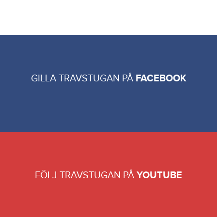
GILLA TRAVSTUGAN PÅ
FACEBOOK
FÖLJ TRAVSTUGAN PÅ
YOUTUBE