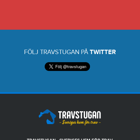
FÖLJ TRAVSTUGAN PÅ
TWITTER