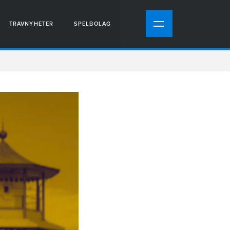
TRAVNYHETER
SPELBOLAG