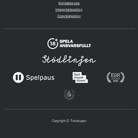
Kontakta oss
Integritetspolicy
Coockiepolicy
Copyright © Travstugan