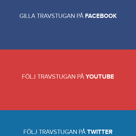
GILLA TRAVSTUGAN PÅ
FACEBOOK
FÖLJ TRAVSTUGAN PÅ
YOUTUBE
FÖLJ TRAVSTUGAN PÅ
TWITTER