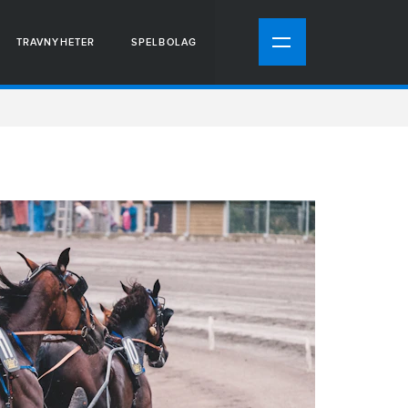
TRAVNYHETER
SPELBOLAG