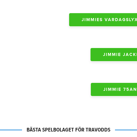
JIMMIES VARDAGSLYX 
JIMMIE JACK
JIMMIE 75AN -
BÄSTA SPELBOLAGET FÖR TRAVODDS