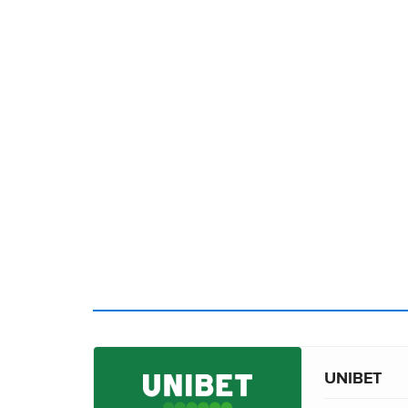
UNIBET