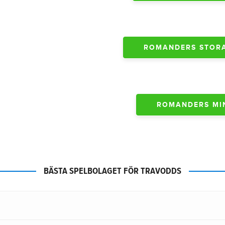
ROMANDERS STORA 
ROMANDERS MIN
BÄSTA SPELBOLAGET FÖR TRAVODDS