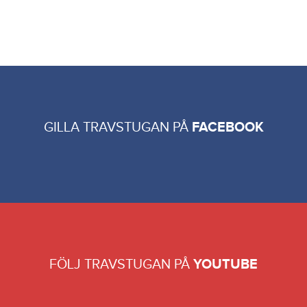
GILLA TRAVSTUGAN PÅ
FACEBOOK
FÖLJ TRAVSTUGAN PÅ
YOUTUBE