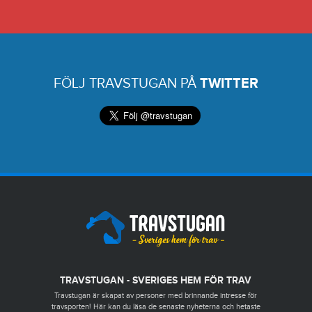
FÖLJ TRAVSTUGAN PÅ
TWITTER
TRAVSTUGAN - SVERIGES HEM FÖR TRAV
Travstugan är skapat av personer med brinnande intresse för
travsporten! Här kan du läsa de senaste nyheterna och hetaste