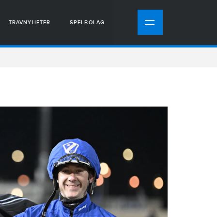
TRAVNYHETER
SPELBOLAG