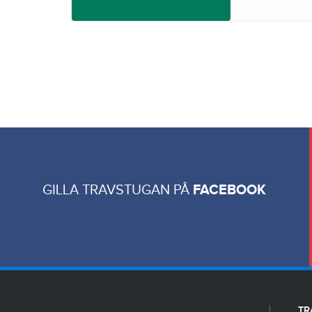
GILLA TRAVSTUGAN PÅ
FACEBOOK
TR