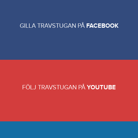
GILLA TRAVSTUGAN PÅ
FACEBOOK
FÖLJ TRAVSTUGAN PÅ
YOUTUBE