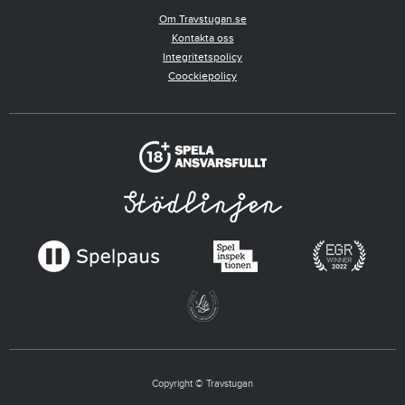
Om Travstugan.se
Kontakta oss
Integritetspolicy
Coockiepolicy
Copyright © Travstugan