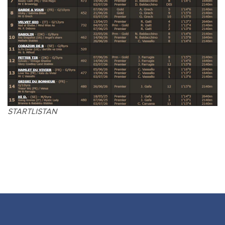
STARTLISTAN