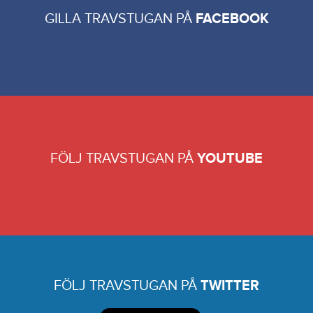
GILLA TRAVSTUGAN PÅ
FACEBOOK
FÖLJ TRAVSTUGAN PÅ
YOUTUBE
FÖLJ TRAVSTUGAN PÅ
TWITTER