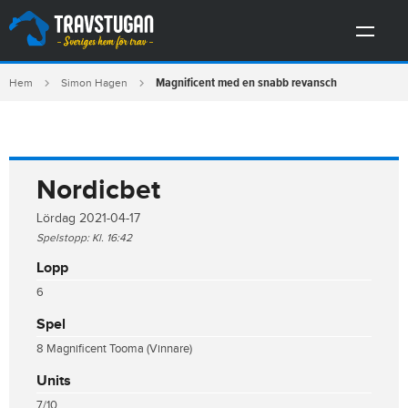
Magnificent med en snabb revansch
Hem
Simon Hagen
Nordicbet
Lördag 2021-04-17
Spelstopp: Kl. 16:42
Lopp
6
Spel
8 Magnificent Tooma (Vinnare)
Units
7/10