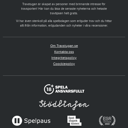
Travstugan är skapat av personer med brinnande intresse för
travsporten! Här kan du läsa de senaste nyheterna och hetaste
travtipsen helt gratis.
Vi har även stenkoll på alla spelbolagen som erbjuder trav och du hittar
allt ifrån information, erbjudanden och nyheter i våra recensioner.
Om Travstugan.se
Kontakta oss
Integritetspolicy
Coockiepolicy