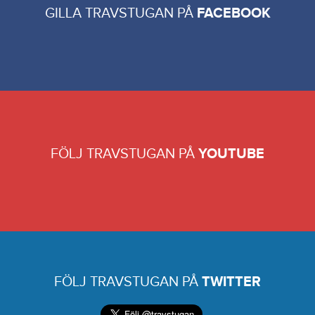
GILLA TRAVSTUGAN PÅ
FACEBOOK
FÖLJ TRAVSTUGAN PÅ
YOUTUBE
FÖLJ TRAVSTUGAN PÅ
TWITTER