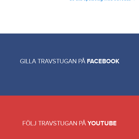
GILLA TRAVSTUGAN PÅ
FACEBOOK
FÖLJ TRAVSTUGAN PÅ
YOUTUBE