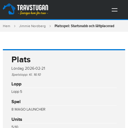
Platsspel: Startsnabb och lättplacerad
Hem
Jimmie Nordberg
Plats
Lördag 2026-02-21
Spelstopp: Kl. 16:10
Lopp
Lopp 5
Spel
8 MAGO LAUNCHER
Units
5/10