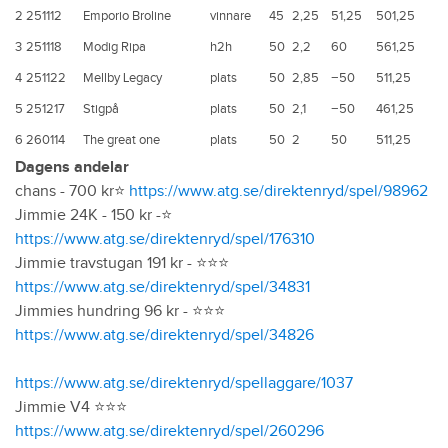
2
251112
Emporio Broline
vinnare
45
2,25
51,25
501,25
3
251118
Modig Ripa
h2h
50
2,2
60
561,25
4
251122
Mellby Legacy
plats
50
2,85
−50
511,25
5
251217
Stigpå
plats
50
2,1
−50
461,25
6
260114
The great one
plats
50
2
50
511,25
Dagens andelar
chans - 700 kr⭐️
https://www.atg.se/direktenryd/spel/98962
Jimmie 24K - 150 kr -⭐️
https://www.atg.se/direktenryd/spel/176310
Jimmie travstugan 191 kr - ⭐️⭐️⭐️
https://www.atg.se/direktenryd/spel/34831
Jimmies hundring 96 kr - ⭐️⭐️⭐️
https://www.atg.se/direktenryd/spel/34826
https://www.atg.se/direktenryd/spellaggare/1037
Jimmie V4 ⭐️⭐️⭐️
https://www.atg.se/direktenryd/spel/260296