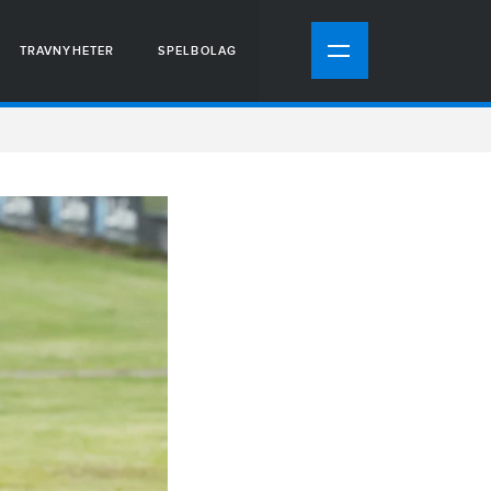
TRAVNYHETER
SPELBOLAG