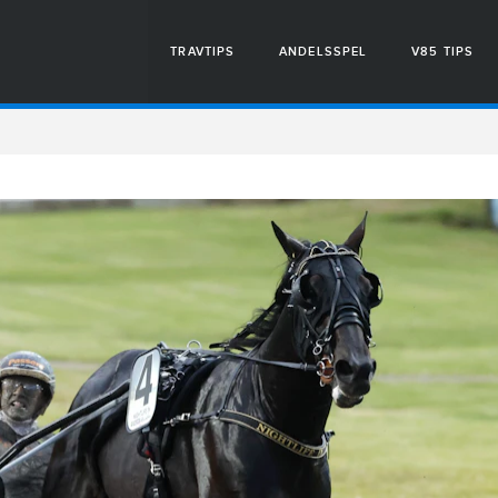
TRAVTIPS
ANDELSSPEL
V85 TIPS