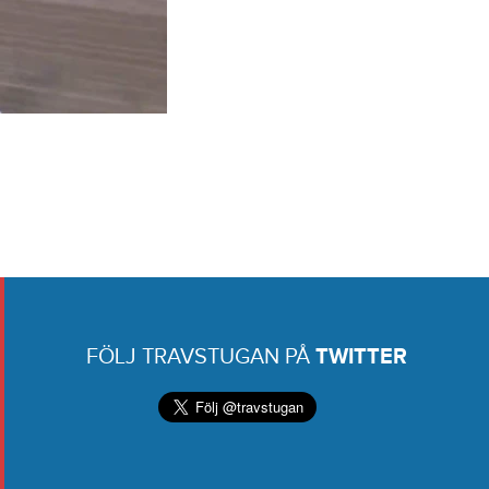
FÖLJ TRAVSTUGAN PÅ
TWITTER