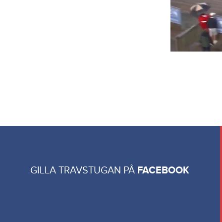
GILLA TRAVSTUGAN PÅ
FACEBOOK