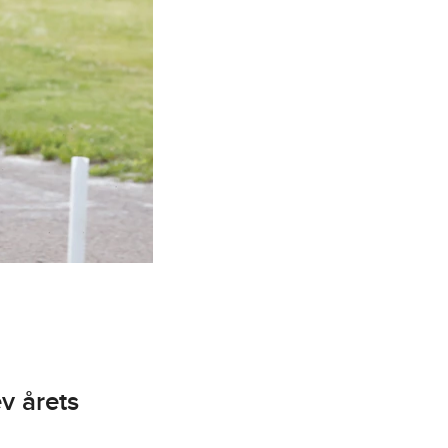
v årets