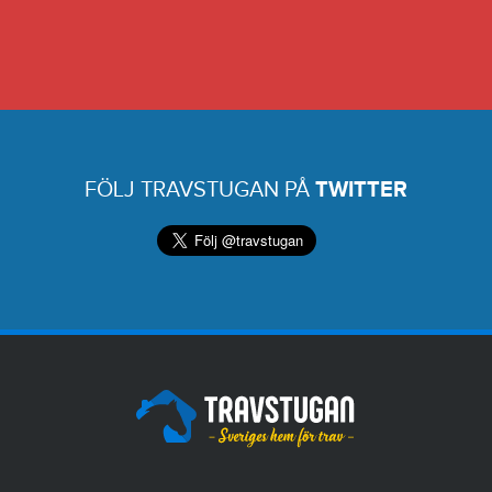
FÖLJ TRAVSTUGAN PÅ
TWITTER