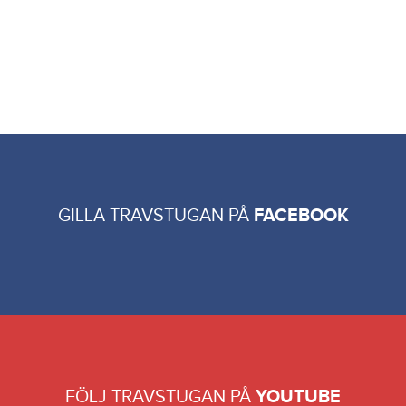
GILLA TRAVSTUGAN PÅ
FACEBOOK
FÖLJ TRAVSTUGAN PÅ
YOUTUBE