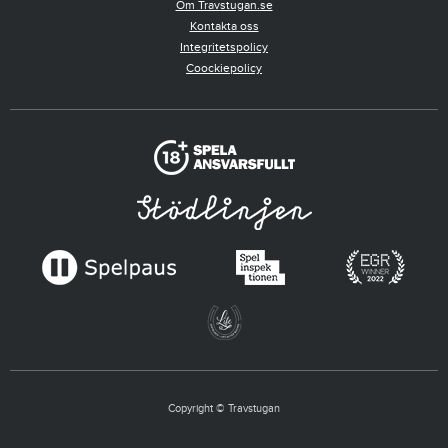
Om Travstugan.se
Kontakta oss
Integritetspolicy
Coockiepolicy
Copyright © Travstugan