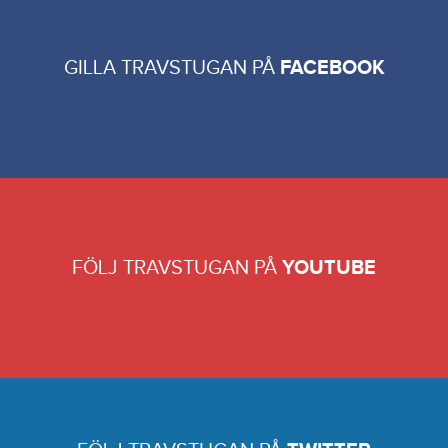
GILLA TRAVSTUGAN PÅ
FACEBOOK
FÖLJ TRAVSTUGAN PÅ
YOUTUBE