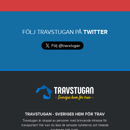
FÖLJ TRAVSTUGAN PÅ
TWITTER
TRAVSTUGAN - SVERIGES HEM FÖR TRAV
Travstugan är skapat av personer med brinnande intresse för
travsporten! Här kan du läsa de senaste nyheterna och hetaste
travtipsen helt gratis.