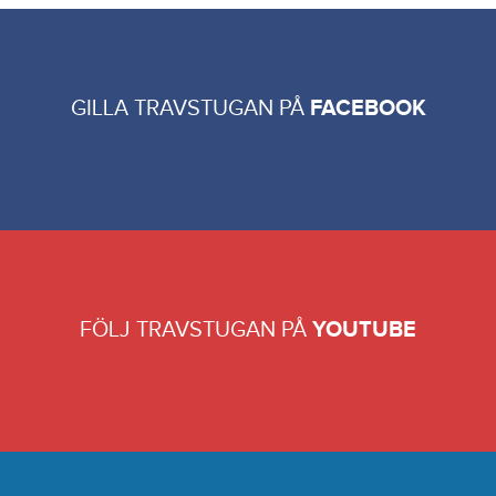
GILLA TRAVSTUGAN PÅ
FACEBOOK
FÖLJ TRAVSTUGAN PÅ
YOUTUBE