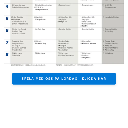
SPELA MED OSS PÅ LÖRDAG - KLICKA HÄR