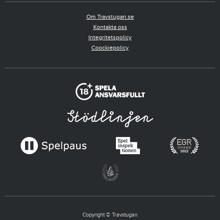
Om Travstugan.se
Kontakta oss
Integritetspolicy
Coockiepolicy
Copyright © Travstugan