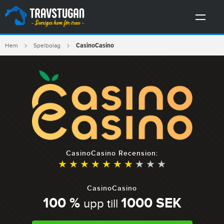
CasinoCasino
Hem
Spelbolag
CasinoCasino Recension:
★
★
★
★
★
★
★
★
★
★
CasinoCasino
100 %
1000 SEK
upp till