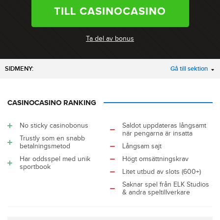
TILL CASINOCASINO
Ta del av bonus
SIDMENY:
Gå till sektion
CASINOCASINO RANKING
No sticky casinobonus
Saldot uppdateras långsamt
när pengarna är insatta
Trustly som en snabb
betalningsmetod
Långsam sajt
Har oddsspel med unik
Högt omsättningskrav
sportbook
Litet utbud av slots (600+)
Saknar spel från ELK Studios
& andra speltillverkare