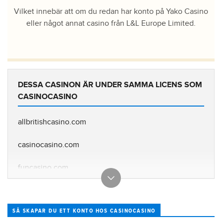
Vilket innebär att om du redan har konto på Yako Casino
eller något annat casino från L&L Europe Limited.
DESSA CASINON ÄR UNDER SAMMA LICENS SOM
CASINOCASINO
allbritishcasino.com
casinocasino.com
funcasino.com
funcasino.se
SÅ SKAPAR DU ETT KONTO HOS CASINOCASINO
hypercasino.com