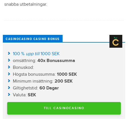
snabba utbetalningar.
CASINOCASINO CASINO BONUS
100 %
upp till
1000 SEK
omsättning:
40x Bonussumma
Bonuskod:
Högsta bonussumma:
1000 SEK
Minimum insättning:
200 SEK
Giltighetstid:
60 Dagar
Valuta:
SEK
TILL CASINOCASINO