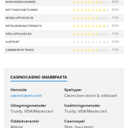
8/10
BONUSERBJUDANDE
★
★
★
★
★
★
★
★
★
★
9/10
BETTINGFUNKTIONER
★
★
★
★
★
★
★
★
★
★
7/10
MOBILUPPLEVELSE
★
★
★
★
★
★
★
★
★
★
9/10
BETALNINGSALTERNATIV
★
★
★
★
★
★
★
★
★
★
7/10
SPELUPPLEVELSE
★
★
★
★
★
★
★
★
★
★
0/10
SUPPORT
★
★
★
★
★
★
★
★
★
★
7/10
SAMMANFATTNING
★
★
★
★
★
★
★
★
★
★
CASINOCASINO SNABBFAKTA
Hemsida
Speltyper
casinocasino.com
Casino,live-casino & oddsspel
Uttagningsmetoder
Insättningsmetoder
Trustly, VISA/Mastercard
Trustly, VISA/Mastercard
Oddsleverantör
Casinospel
Altenar
Slots, live-casino