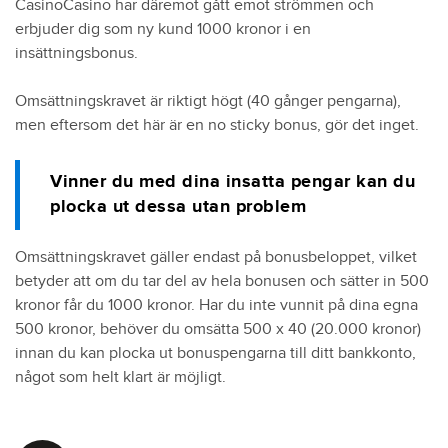
CasinoCasino har däremot gått emot strömmen och
erbjuder dig som ny kund 1000 kronor i en
insättningsbonus.
Omsättningskravet är riktigt högt (40 gånger pengarna),
men eftersom det här är en no sticky bonus, gör det inget.
Vinner du med dina insatta pengar kan du
plocka ut dessa utan problem
Omsättningskravet gäller endast på bonusbeloppet, vilket
betyder att om du tar del av hela bonusen och sätter in 500
kronor får du 1000 kronor. Har du inte vunnit på dina egna
500 kronor, behöver du omsätta 500 x 40 (20.000 kronor)
innan du kan plocka ut bonuspengarna till ditt bankkonto,
något som helt klart är möjligt.