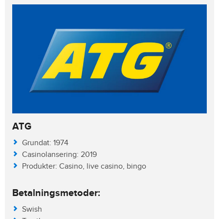
ATG
Grundat: 1974
Casinolansering: 2019
Produkter: Casino, live casino, bingo
Betalningsmetoder:
Swish