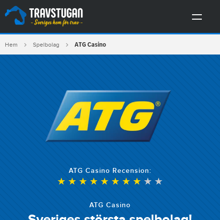
ATG Casino
Hem
Spelbolag
ATG Casino Recension:
★
★
★
★
★
★
★
★
★
★
ATG Casino