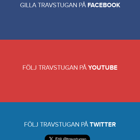
GILLA TRAVSTUGAN PÅ
FACEBOOK
FÖLJ TRAVSTUGAN PÅ
YOUTUBE
FÖLJ TRAVSTUGAN PÅ
TWITTER