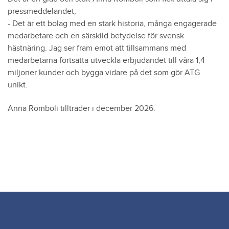
pressmeddelandet;
- Det är ett bolag med en stark historia, många engagerade
medarbetare och en särskild betydelse för svensk
hästnäring. Jag ser fram emot att tillsammans med
medarbetarna fortsätta utveckla erbjudandet till våra 1,4
miljoner kunder och bygga vidare på det som gör ATG
unikt.
Anna Romboli tillträder i december 2026.